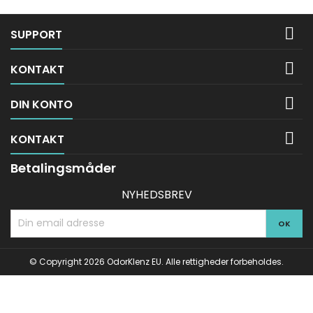

SUPPORT

KONTAKT

DIN KONTO

KONTAKT
Betalingsmåder
NYHEDSBREV
© Copyright 2026 OdorKlenz EU. Alle rettigheder forbeholdes.