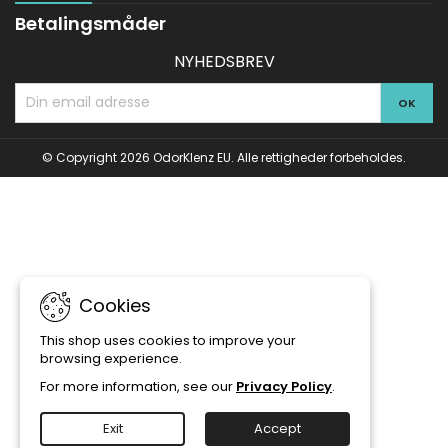
Betalingsmåder
NYHEDSBREV
© Copyright 2026 OdorKlenz EU. Alle rettigheder forbeholdes.
Cookies
This shop uses cookies to improve your
browsing experience.
For more information, see our
Privacy Policy
.
Exit
Accept