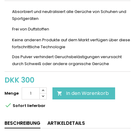
Absorbiert und neutralisiert alle Gerüche von Schuhen und
Sportgeräten
Frei von Duftstoffen
Keine anderen Produkte auf dem Markt verfügen über diese
fortschrittliche Technologie
Das Pulver verhindert Geruchsbelästigungen verursacht
durch Schweiß oder andere organische Gerüche
DKK 300
In den Warenkorb
Menge


Sofort lieferbar
BESCHREIBUNG
ARTIKELDETAILS