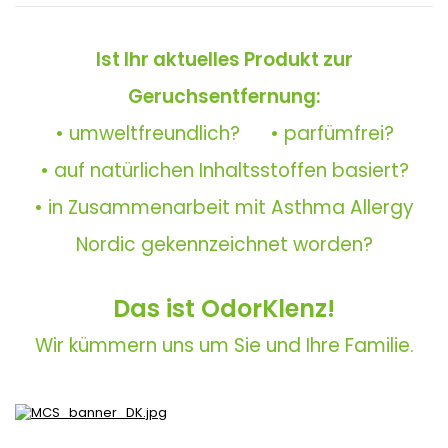
Ist Ihr aktuelles Produkt zur
Geruchsentfernung:
• umweltfreundlich? • parfümfrei?
• auf natürlichen Inhaltsstoffen basiert?
• in Zusammenarbeit mit Asthma Allergy
Nordic gekennzeichnet worden?
Das ist OdorKlenz!
Wir kümmern uns um Sie und Ihre Familie.